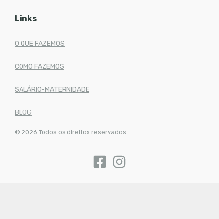
Links
O QUE FAZEMOS
COMO FAZEMOS
SALÁRIO-MATERNIDADE
BLOG
©
2026
Todos os direitos reservados.