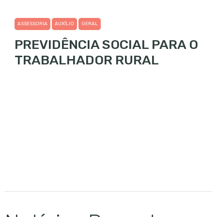
ASSESSORIA
AUXÍLIO
GERAL
PREVIDÊNCIA SOCIAL PARA O
TRABALHADOR RURAL