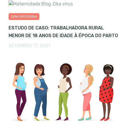
SEM CATEGORIA
ESTUDO DE CASO: TRABALHADORA RURAL
MENOR DE 18 ANOS DE IDADE À ÉPOCA DO PARTO
SETEMBRO 17, 2021