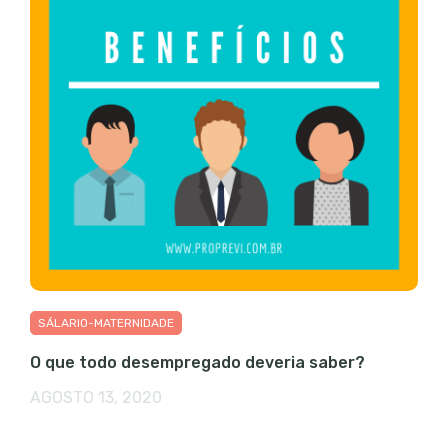
SÁLARIO-MATERNIDADE
O que todo desempregado deveria saber?
AGOSTO 13, 2020