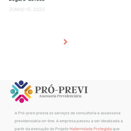
JUNHO 10, 2020
A Pró-previ presta os serviços de consultoria e assessoria
previdenciária on-line. A empresa passou a ser idealizada a
partir da execução do Projeto
Maternidade Protegida
que