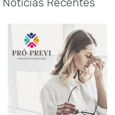
Notícias Recentes