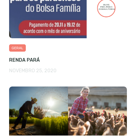
GERAL
RENDA PARÁ
NOVEMBRO 25, 2020