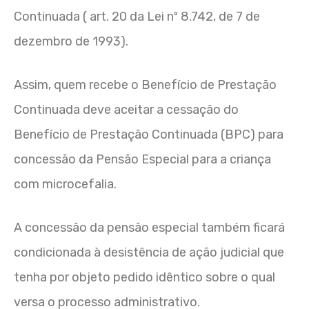
Continuada ( art. 20 da Lei nº 8.742, de 7 de
dezembro de 1993).
Assim, quem recebe o Benefício de Prestação
Continuada deve aceitar a cessação do
Benefício de Prestação Continuada (BPC) para
concessão da Pensão Especial para a criança
com microcefalia.
A concessão da pensão especial também ficar
condicionada à desistência de ação judicial que
tenha por objeto pedido idêntico sobre o qual
versa o processo administrativo.