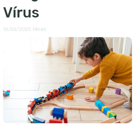
Vírus
10/06/2020 14h46