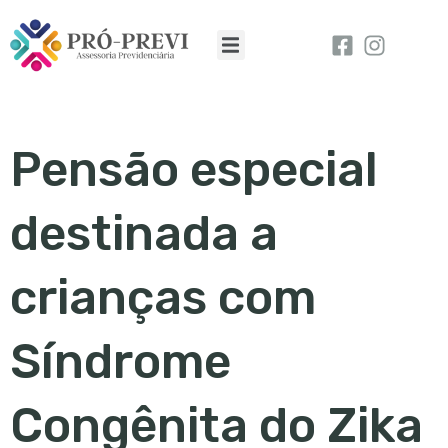
Pensão especial
destinada a
crianças com
Síndrome
Congênita do Zika