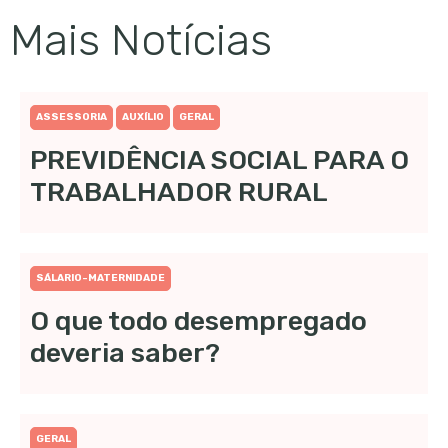
Mais Notícias
ASSESSORIA
AUXÍLIO
GERAL
PREVIDÊNCIA SOCIAL PARA O
TRABALHADOR RURAL
SÁLARIO-MATERNIDADE
O que todo desempregado
deveria saber?
GERAL