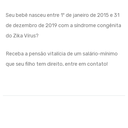
Seu bebê nasceu entre 1º de janeiro de 2015 e 31
de dezembro de 2019 com a síndrome congênita
do Zika Vírus?
Receba a pensão vitalícia de um salário-mínimo
que seu filho tem direito, entre em contato!