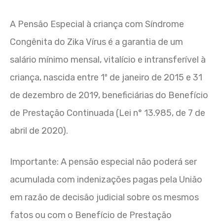
A Pensão Especial à criança com Síndrome
Congênita do Zika Vírus é a garantia de um
salário mínimo mensal, vitalício e intransferível à
criança, nascida entre 1º de janeiro de 2015 e 31
de dezembro de 2019, beneficiárias do Benefício
de Prestação Continuada (Lei n° 13.985, de 7 de
abril de 2020).
Importante: A pensão especial não poderá ser
acumulada com indenizações pagas pela União
em razão de decisão judicial sobre os mesmos
fatos ou com o Benefício de Prestação